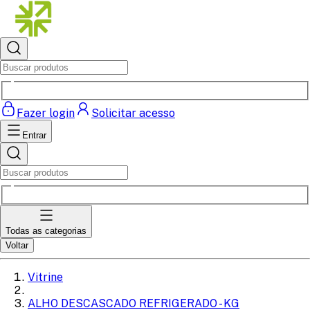
Fazer login
Solicitar acesso
Entrar
Todas as categorias
Voltar
Vitrine
ALHO DESCASCADO REFRIGERADO - KG