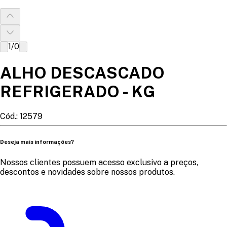
1
/
0
ALHO DESCASCADO
REFRIGERADO - KG
Cód.:
12579
Deseja mais informações?
Nossos clientes possuem acesso exclusivo a preços,
descontos e novidades sobre nossos produtos.