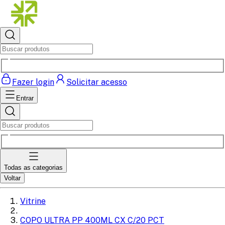
Fazer login
Solicitar acesso
Entrar
Todas as categorias
Voltar
Vitrine
COPO ULTRA PP 400ML CX C/20 PCT