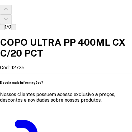
1
/
0
COPO ULTRA PP 400ML CX
C/20 PCT
Cód.:
12725
Deseja mais informações?
Nossos clientes possuem acesso exclusivo a preços,
descontos e novidades sobre nossos produtos.