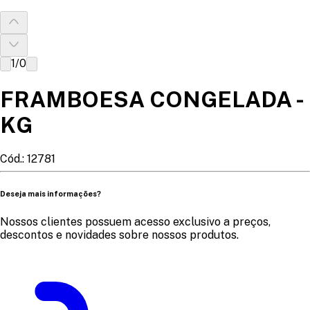
1
/
0
FRAMBOESA CONGELADA -
KG
Cód.:
12781
Deseja mais informações?
Nossos clientes possuem acesso exclusivo a preços,
descontos e novidades sobre nossos produtos.