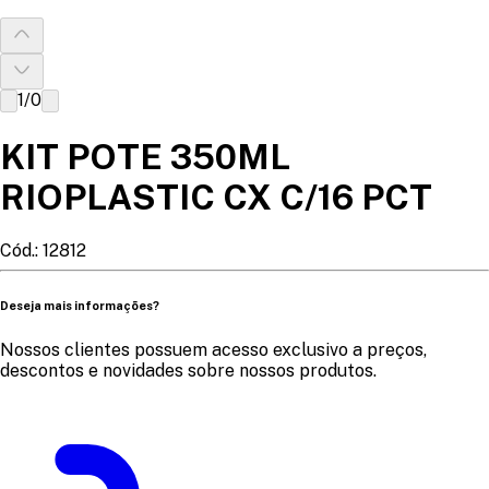
1
/
0
KIT POTE 350ML
RIOPLASTIC CX C/16 PCT
Cód.:
12812
Deseja mais informações?
Nossos clientes possuem acesso exclusivo a preços,
descontos e novidades sobre nossos produtos.