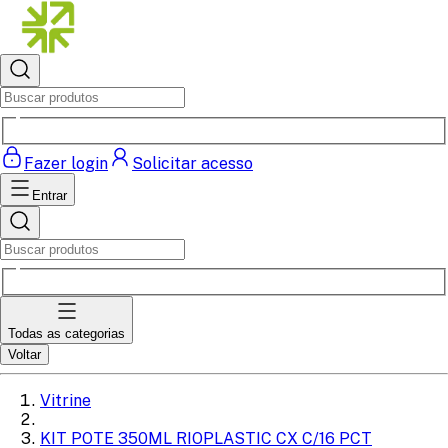
Fazer login
Solicitar acesso
Entrar
Todas as categorias
Voltar
Vitrine
KIT POTE 350ML RIOPLASTIC CX C/16 PCT