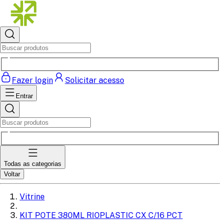
Fazer login
Solicitar acesso
Entrar
Todas as categorias
Voltar
Vitrine
KIT POTE 380ML RIOPLASTIC CX C/16 PCT