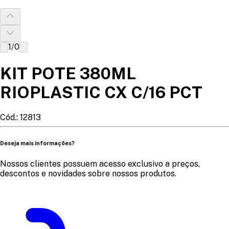
1
/
0
KIT POTE 380ML
RIOPLASTIC CX C/16 PCT
Cód.:
12813
Deseja mais informações?
Nossos clientes possuem acesso exclusivo a preços,
descontos e novidades sobre nossos produtos.