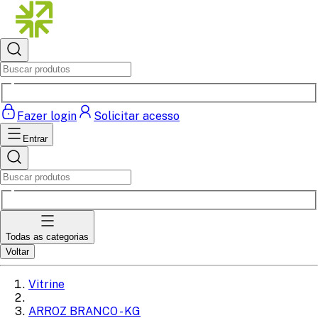
Fazer login
Solicitar acesso
Entrar
Todas as categorias
Voltar
Vitrine
ARROZ BRANCO - KG