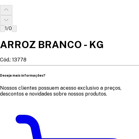
1
/
0
ARROZ BRANCO - KG
Cód.:
13778
Deseja mais informações?
Nossos clientes possuem acesso exclusivo a preços,
descontos e novidades sobre nossos produtos.