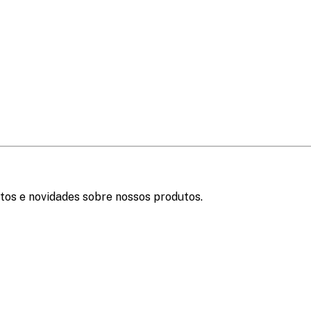
tos e novidades sobre nossos produtos.