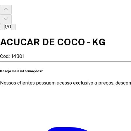
1
/
0
ACUCAR DE COCO - KG
Cód.:
14301
Deseja mais informações?
Nossos clientes possuem acesso exclusivo a preços, descon