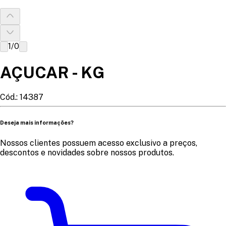
1
/
0
AÇUCAR - KG
Cód.:
14387
Deseja mais informações?
Nossos clientes possuem acesso exclusivo a preços,
descontos e novidades sobre nossos produtos.