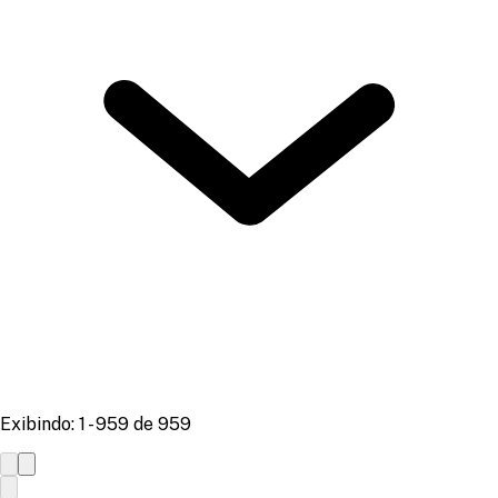
Exibindo: 1 - 959 de 959