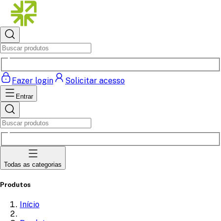
Fazer login
Solicitar acesso
Entrar
Todas as categorias
Produtos
Início