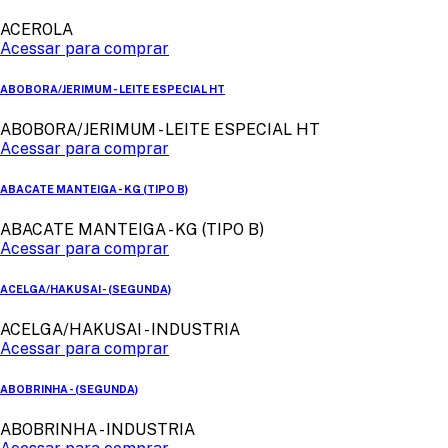
ACEROLA
Acessar para comprar
ABOBORA/JERIMUM - LEITE ESPECIAL HT
ABOBORA/JERIMUM - LEITE ESPECIAL HT
Acessar para comprar
ABACATE MANTEIGA - KG (TIPO B)
ABACATE MANTEIGA - KG (TIPO B)
Acessar para comprar
ACELGA/HAKUSAI - (SEGUNDA)
ACELGA/HAKUSAI - INDUSTRIA
Acessar para comprar
ABOBRINHA - (SEGUNDA)
ABOBRINHA - INDUSTRIA