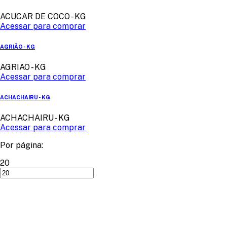
ACUCAR DE COCO - KG
Acessar para comprar
AGRIÃO - KG
AGRIAO - KG
Acessar para comprar
ACHACHAIRU - KG
ACHACHAIRU - KG
Acessar para comprar
Por página:
20