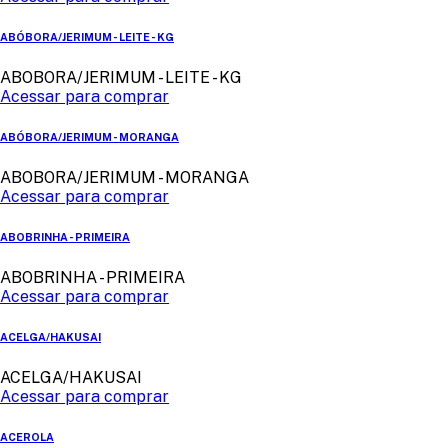
ABÓBORA/JERIMUM - LEITE - KG
ABOBORA/JERIMUM - LEITE - KG
Acessar para comprar
ABÓBORA/JERIMUM - MORANGA
ABOBORA/JERIMUM - MORANGA
Acessar para comprar
ABOBRINHA - PRIMEIRA
ABOBRINHA - PRIMEIRA
Acessar para comprar
ACELGA/HAKUSAI
ACELGA/HAKUSAI
Acessar para comprar
ACEROLA