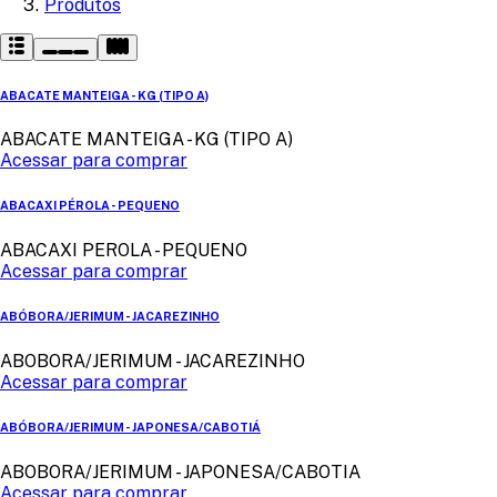
Produtos
ABACATE MANTEIGA - KG (TIPO A)
ABACATE MANTEIGA - KG (TIPO A)
Acessar para comprar
ABACAXI PÉROLA - PEQUENO
ABACAXI PEROLA - PEQUENO
Acessar para comprar
ABÓBORA/JERIMUM - JACAREZINHO
ABOBORA/JERIMUM - JACAREZINHO
Acessar para comprar
ABÓBORA/JERIMUM - JAPONESA/CABOTIÁ
ABOBORA/JERIMUM - JAPONESA/CABOTIA
Acessar para comprar