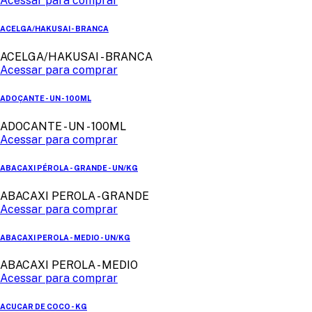
Acessar para comprar
ACELGA/HAKUSAI - BRANCA
ACELGA/HAKUSAI - BRANCA
Acessar para comprar
ADOÇANTE - UN - 100ML
ADOCANTE - UN - 100ML
Acessar para comprar
ABACAXI PÉROLA - GRANDE - UN/KG
ABACAXI PEROLA - GRANDE
Acessar para comprar
ABACAXI PEROLA - MEDIO - UN/KG
ABACAXI PEROLA - MEDIO
Acessar para comprar
ACUCAR DE COCO - KG